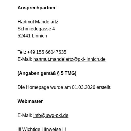
Ansprechpartner:
Hartmut Mandelartz
Schmiedegasse 4
52441 Linnich
Tel.: +49 155 66047535
E-Mail: 
hartmut.mandelartz@pkl-linnich.de
(Angaben gemäß § 5 TMG)
Die Homepage wurde am 01.03.2026 erstellt.
Webmaster
E-Mail: 
info@uwg-pkl.de
!!! Wichtige Hinweise !!!