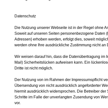
Datenschutz
Die Nutzung unserer Webseite ist in der Regel ohne 
Soweit auf unseren Seiten personenbezogene Daten (b
Adressen) erhoben werden, erfolgt dies, soweit möglich,
werden ohne Ihre ausdrückliche Zustimmung nicht an D
Wir weisen darauf hin, dass die Datenübertragung im I
Mail) Sicherheitslücken aufweisen kann. Ein lückenlos
Dritte ist nicht möglich.
Der Nutzung von im Rahmen der Impressumspflicht veröf
Übersendung von nicht ausdrücklich angeforderter Wer
hiermit ausdrücklich widersprochen. Die Betreiber der 
Schritte im Falle der unverlangten Zusendung von Wer
vor.