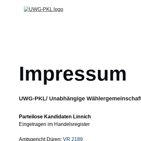
Impressum
UWG-PKL/ Unabhängige Wählergemeinschaf
Parteilose Kandidaten Linnich
Eingetragen im Handelsregister
Amtsgericht Düren: 
VR 2189