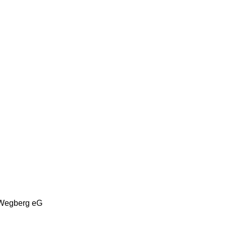
-Wegberg eG