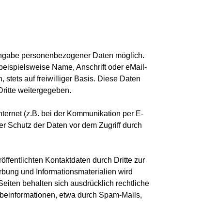
Angabe personenbezogener Daten möglich. 
eispielsweise Name, Anschrift oder eMail-
 stets auf freiwilliger Basis. Diese Daten 
ritte weitergegeben.
nternet (z.B. bei der Kommunikation per E-
er Schutz der Daten vor dem Zugriff durch 
fentlichten Kontaktdaten durch Dritte zur 
bung und Informationsmaterialien wird 
Seiten behalten sich ausdrücklich rechtliche 
beinformationen, etwa durch Spam-Mails, 