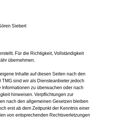
Sören Siebert
stellt. Für die Richtigkeit, Vollständigkeit 
ewähr übernehmen.
eigene Inhalte auf diesen Seiten nach den 
 TMG sind wir als Diensteanbieter jedoch 
mde Informationen zu überwachen oder nach 
gkeit hinweisen. Verpflichtungen zur 
nen nach den allgemeinen Gesetzen bleiben 
och erst ab dem Zeitpunkt der Kenntnis einer 
den von entsprechenden Rechtsverletzungen 