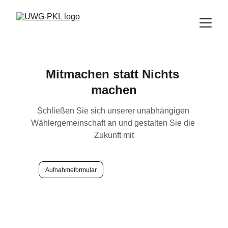
Mitmachen statt Nichts 
machen
Schließen Sie sich unserer unabhängigen 
Wählergemeinschaft an und gestalten Sie die 
Zukunft mit
Aufnahmeformular