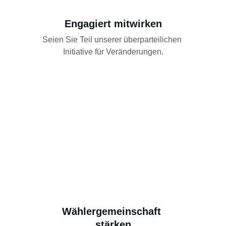
Engagiert mitwirken
Seien Sie Teil unserer überparteilichen 
Initiative für Veränderungen.
Wählergemeinschaft 
stärken