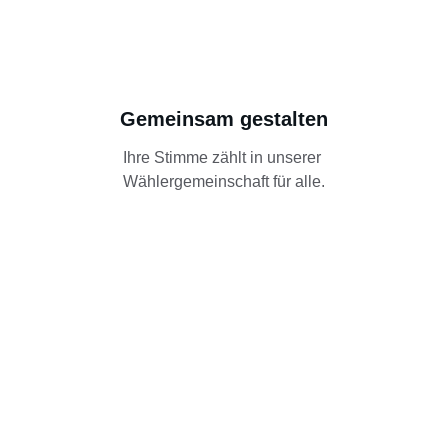
Gemeinsam gestalten
Ihre Stimme zählt in unserer 
Wählergemeinschaft für alle.