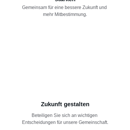
Gemeinsam für eine bessere Zukunft und 
mehr Mitbestimmung.
Zukunft gestalten
Beteiligen Sie sich an wichtigen 
Entscheidungen für unsere Gemeinschaft.